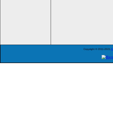
Copyright © 2011-2021
A