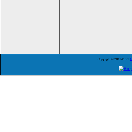
Copyright © 2011-2021
A