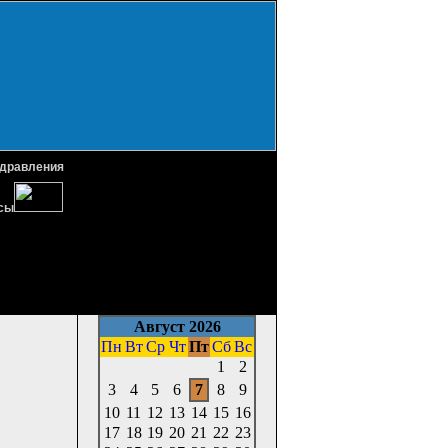
дравления
сы
Август 2026
Пн
Вт
Ср
Чт
Пт
Сб
Вс
1
2
3
4
5
6
7
8
9
10
11
12
13
14
15
16
17
18
19
20
21
22
23