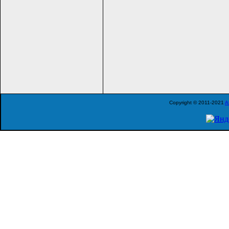
Copyright © 2011-2021
A