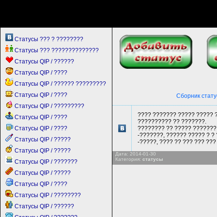
Статусы ??? ? ????????
Статусы ??? ??????????????
Статусы QIP / ??????
Статусы QIP / ????
Статусы QIP / ?????? ?????????
Статусы QIP / ????
Сборник стату
Статусы QIP / ?????????
???? ??????? ????? ????? ?
Статусы QIP / ????
?????????? ?? ???????.
Статусы QIP / ????
???????? ?? ????? ???????
-???????, ?????? ????? ? 
Статусы QIP / ?????
-?????, ???? ?? ??? ??? ???
Статусы QIP / ?????
Дата: 2014-01-30
Категория:
статусы
Статусы QIP / ???????
Статусы QIP / ?????
Статусы QIP / ????
Статусы QIP / ????????
Статусы QIP / ??????