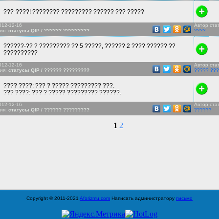
???-????! ???????? ????????? ?????? ??? ?????
012-12-16
Автор ста
ия:
статусы QIP / ?????? ?????????
????
??????-?? ? ????????? ?? 5 ?????, ?????? 2 ???? ?????? ??
??????????
012-12-16
Автор ста
ия:
статусы QIP / ?????? ?????????
????? ???
???? ????: ??? ? ????? ????????? ???.
??? ????: ??? ? ????? ????????? ??????.
012-12-16
Автор ста
ия:
статусы QIP / ?????? ?????????
??????
1
2
Copyright © 2011-2021
Aforizmu.com
Написать администратору
письмо