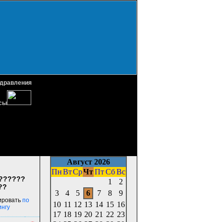
дравления
сы
Август 2026
Пн
Вт
Ср
Чт
Пт
Сб
Вс
 ??????
1
2
??
3
4
5
6
7
8
9
ровать
по
10
11
12
13
14
15
16
ингу
17
18
19
20
21
22
23