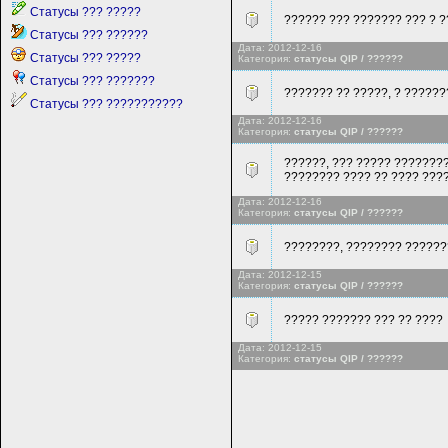
Статусы ??? ?????
?????? ??? ??????? ??? ? ?
Статусы ??? ??????
Дата: 2012-12-16
Статусы ??? ?????
Категория:
статусы QIP / ??????
Статусы ??? ???????
??????? ?? ?????, ? ???????
Статусы ??? ???????????
Дата: 2012-12-16
Категория:
статусы QIP / ??????
??????, ??? ????? ???????
???????? ???? ?? ???? ???
Дата: 2012-12-16
Категория:
статусы QIP / ??????
????????, ???????? ???????
Дата: 2012-12-15
Категория:
статусы QIP / ??????
????? ??????? ??? ?? ????
Дата: 2012-12-15
Категория:
статусы QIP / ??????