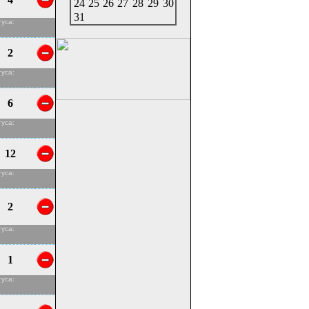
24
25
26
27
28
29
30
31
туса:
2
туса:
6
туса:
12
туса:
2
туса:
1
туса: