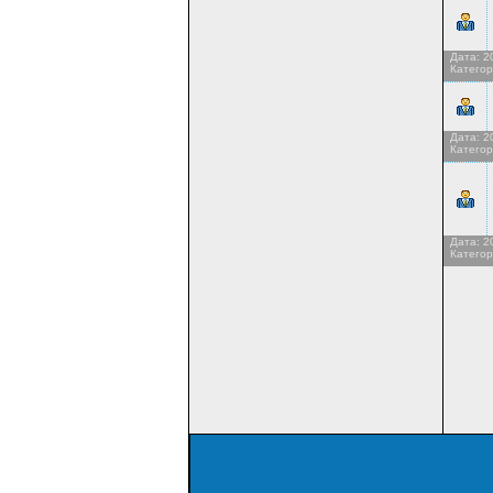
Дата: 2
Категор
Дата: 2
Категор
Дата: 2
Категор