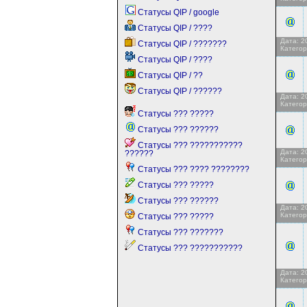
Статусы QIP / google
Статусы QIP / ????
Дата: 2
Статусы QIP / ???????
Категор
Статусы QIP / ????
Статусы QIP / ??
Статусы QIP / ??????
Дата: 2
Категор
Статусы ??? ?????
Статусы ??? ??????
Статусы ??? ???????????
Дата: 2
??????
Категор
Статусы ??? ???? ????????
Статусы ??? ?????
Статусы ??? ??????
Дата: 2
Категор
Статусы ??? ?????
Статусы ??? ???????
Статусы ??? ???????????
Дата: 2
Категор