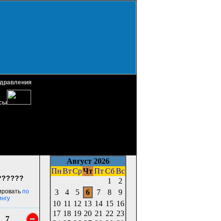
дравления
сы
Август 2026
Пн
Вт
Ср
Чт
Пт
Сб
Вс
??????
1
2
ровать
по
3
4
5
6
7
8
9
ингу
10
11
12
13
14
15
16
17
18
19
20
21
22
23
7