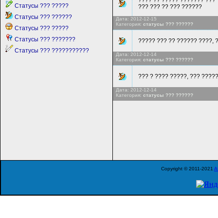
???? ?? ????? ??????? ??? 
Статусы ??? ?????
??? ??? ?? ??? ??????
Статусы ??? ??????
Дата: 2012-12-15
Категория:
статусы ??? ??????
Статусы ??? ?????
Статусы ??? ???????
????? ??? ?? ?????? ????, 
Статусы ??? ???????????
Дата: 2012-12-14
Категория:
статусы ??? ??????
??? ? ???? ?????, ??? ????
Дата: 2012-12-14
Категория:
статусы ??? ??????
Copyright © 2011-2021
A