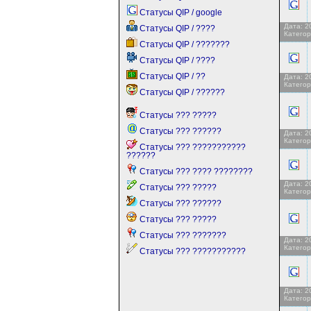
Статусы QIP / google
Дата: 2
Статусы QIP / ????
Категор
Статусы QIP / ???????
Статусы QIP / ????
Статусы QIP / ??
Дата: 2
Категор
Статусы QIP / ??????
Статусы ??? ?????
Статусы ??? ??????
Дата: 2
Категор
Статусы ??? ???????????
??????
Статусы ??? ???? ????????
Дата: 2
Статусы ??? ?????
Категор
Статусы ??? ??????
Статусы ??? ?????
Статусы ??? ???????
Дата: 2
Категор
Статусы ??? ???????????
Дата: 2
Категор