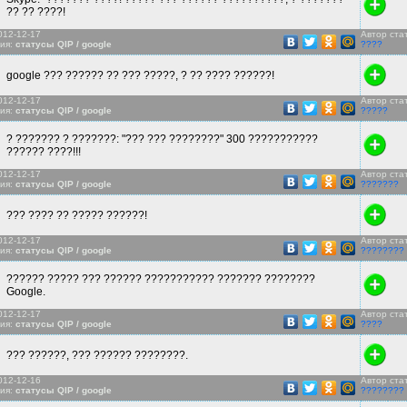
?? ?? ????!
012-12-17
Автор ста
ия:
статусы QIP / google
????
google ??? ?????? ?? ??? ?????, ? ?? ???? ??????!
012-12-17
Автор ста
ия:
статусы QIP / google
?????
? ??????? ? ???????: "??? ??? ????????" 300 ???????????
?????? ????!!!
012-12-17
Автор ста
ия:
статусы QIP / google
???????
??? ???? ?? ????? ??????!
012-12-17
Автор ста
ия:
статусы QIP / google
????????
?????? ????? ??? ?????? ??????????? ??????? ????????
Google.
012-12-17
Автор ста
ия:
статусы QIP / google
????
??? ??????, ??? ?????? ????????.
012-12-16
Автор ста
ия:
статусы QIP / google
????????