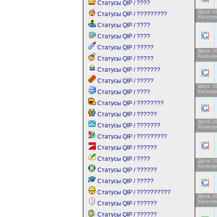
Статусы QIP / ????
Дата: 2
Статусы QIP / ?????????
Категор
Статусы QIP / ????
Статусы QIP / ????
Статусы QIP / ?????
Дата: 2
Категор
Статусы QIP / ?????
Статусы QIP / ???????
Статусы QIP / ?????
Дата: 2
Статусы QIP / ????
Категор
Статусы QIP / ????????
Статусы QIP / ??????
Дата: 2
Статусы QIP / ???????
Категор
Статусы QIP / ?????????
Статусы QIP / ??????
Статусы QIP / ????
Дата: 2
Категор
Статусы QIP / ??????
Статусы QIP / ?????
Статусы QIP / ??????????
Дата: 2
Категор
Статусы QIP / ??????
Статусы QIP / ??????