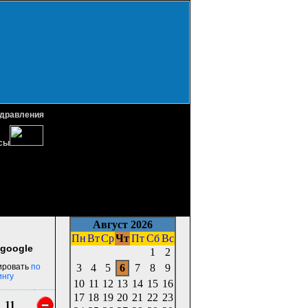
дравления
сы
Август 2026
Пн
Вт
Ср
Чт
Пт
Сб
Вс
 google
1
2
ровать
по
3
4
5
6
7
8
9
ингу
10
11
12
13
14
15
16
17
18
19
20
21
22
23
11