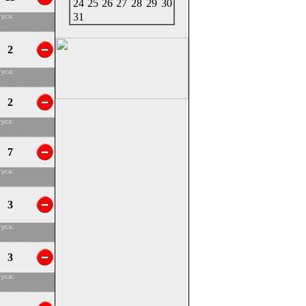
24
25
26
27
28
29
30
31
туса:
2
туса:
2
туса:
7
туса:
3
туса:
3
туса: