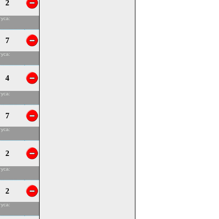
2
туса:
7
туса:
4
туса:
7
туса:
2
туса:
2
туса: