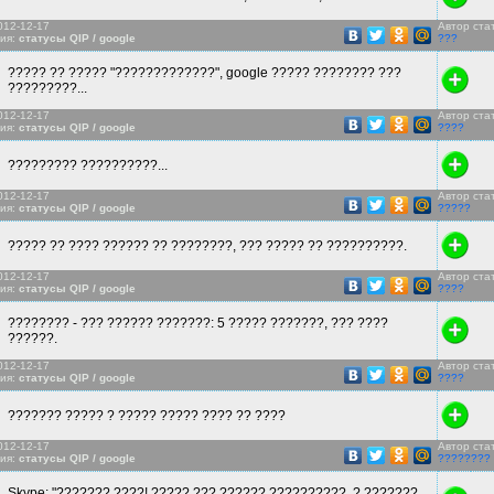
012-12-17
Автор ста
ия:
статусы QIP / google
???
????? ?? ????? "?????????????", google ????? ???????? ???
?????????...
012-12-17
Автор ста
ия:
статусы QIP / google
????
????????? ??????????...
012-12-17
Автор ста
ия:
статусы QIP / google
?????
????? ?? ???? ?????? ?? ????????, ??? ????? ?? ??????????.
012-12-17
Автор ста
ия:
статусы QIP / google
????
???????? - ??? ?????? ???????: 5 ????? ???????, ??? ????
??????.
012-12-17
Автор ста
ия:
статусы QIP / google
????
??????? ????? ? ????? ????? ???? ?? ????
012-12-17
Автор ста
ия:
статусы QIP / google
????????
Skype: "??????? ????! ????? ??? ?????? ??????????, ? ???????