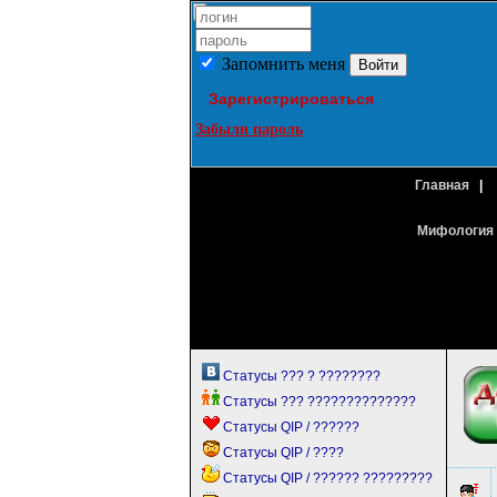
Запомнить меня
Зарегистрироваться
Забыли пароль
Главная
|
Мифология 
Статусы ??? ? ????????
Статусы ??? ??????????????
Статусы QIP / ??????
Статусы QIP / ????
Статусы QIP / ?????? ?????????