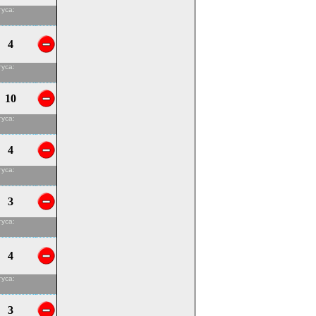
туса:
4
туса:
10
туса:
4
туса:
3
туса:
4
туса:
3