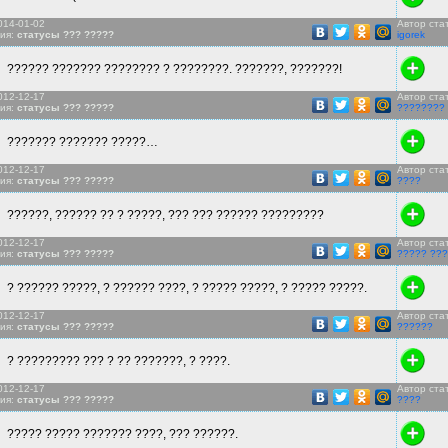
014-01-02
Автор ста
ия:
статусы ??? ?????
igorek
?????? ??????? ???????? ? ????????. ???????, ???????!
012-12-17
Автор ста
ия:
статусы ??? ?????
????????
??????? ??????? ?????…
012-12-17
Автор ста
ия:
статусы ??? ?????
????
??????, ?????? ?? ? ?????, ??? ??? ?????? ?????????
012-12-17
Автор ста
ия:
статусы ??? ?????
????? ???
? ?????? ?????, ? ?????? ????, ? ????? ?????, ? ????? ?????.
012-12-17
Автор ста
ия:
статусы ??? ?????
??????
? ????????? ??? ? ?? ???????, ? ????.
012-12-17
Автор ста
ия:
статусы ??? ?????
????
????? ????? ??????? ????, ??? ??????.