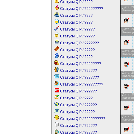
Статусы QIP / ????
Дата: 2
Статусы QIP / ?????????
Категор
Статусы QIP / ????
Статусы QIP / ????
Статусы QIP / ?????
Дата: 2
Категор
Статусы QIP / ?????
Статусы QIP / ???????
Статусы QIP / ?????
Дата: 2
Категор
Статусы QIP / ????
Статусы QIP / ????????
Статусы QIP / ??????
Дата: 2
Категор
Статусы QIP / ???????
Статусы QIP / ?????????
Статусы QIP / ??????
Дата: 2
Статусы QIP / ????
Категор
Статусы QIP / ??????
Статусы QIP / ?????
Дата: 2
Статусы QIP / ??????????
Категор
Статусы QIP / ??????
Статусы QIP / ??????