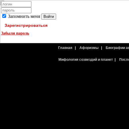
Запомнить меня
Зарегистрироваться
Забыли пароль
Главная
|
Афоризмы
|
Биографии а
Мифология созвездий и планет
|
Посл