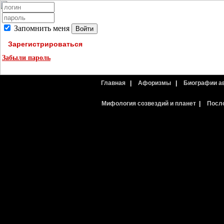
Запомнить меня
Зарегистрироваться
Забыли пароль
Главная
|
Афоризмы
|
Биографии а
Мифология созвездий и планет
|
Посл