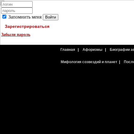
Запомнить меня
Зарегистрироваться
Забыли пароль
Главная
|
Афоризмы
|
Биографии а
Мифология созвездий и планет
|
Посл