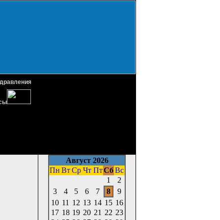
дравления
сы
Август 2026
Пн
Вт
Ср
Чт
Пт
Сб
Вс
1
2
3
4
5
6
7
8
9
10
11
12
13
14
15
16
17
18
19
20
21
22
23