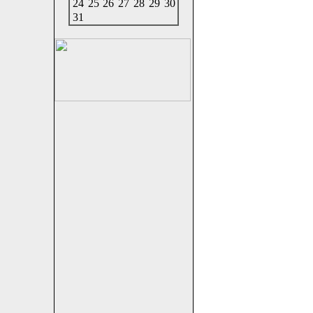
24
25
26
27
28
29
30
31